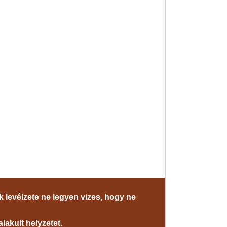
 levélzete ne legyen vizes, hogy ne
lakult helyzetet.