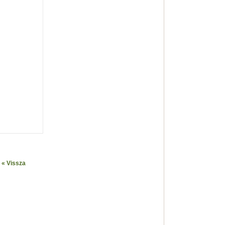
« Vissza