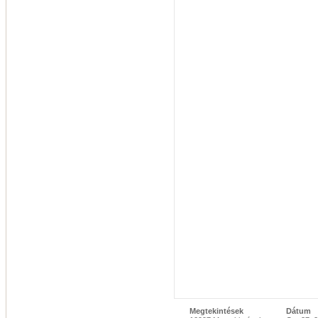
Megtekintések
Dátum