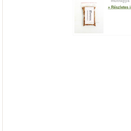
műtrágya 
» Részletes 