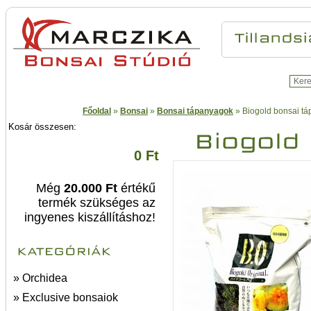
Főoldal
»
Bonsai
»
Bonsai tápanyagok
»
Biogold bonsai t
Kosár összesen:
0 Ft
Még
20.000 Ft
értékű
termék szükséges az
ingyenes kiszállításhoz!
» Orchidea
» Exclusive bonsaiok