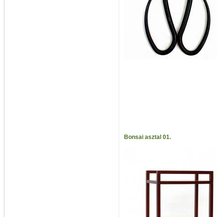
Bonsai asztal 01.