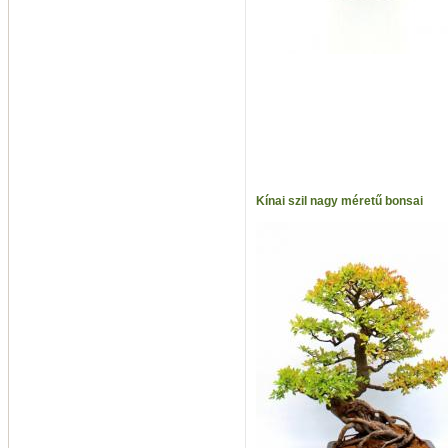
Kínai szil nagy méretű bonsai