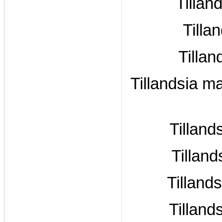
Tillan
Tilla
Tillan
Tillandsia m
Tillan
Tilland
Tilland
Tillands